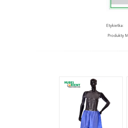
Etykietka:
Produkty 