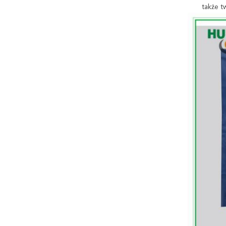
także t