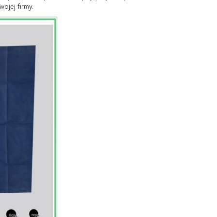
ojej firmy.