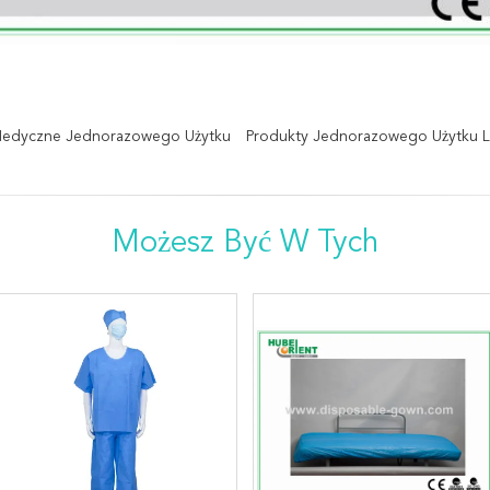
Medyczne Jednorazowego Użytku
Produkty Jednorazowego Użytku L
Możesz Być W Tych