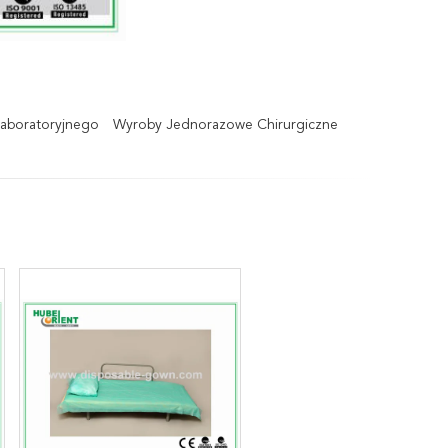
aboratoryjnego
Wyroby Jednorazowe Chirurgiczne